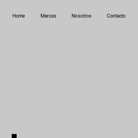
Home
Marcas
Nosotros
Contacto