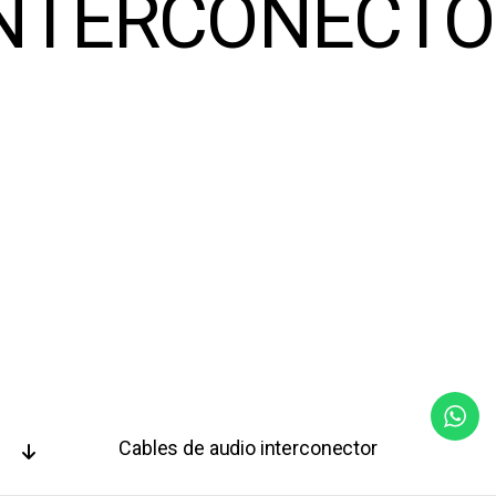
INTERCONECTO
Cables de audio interconector