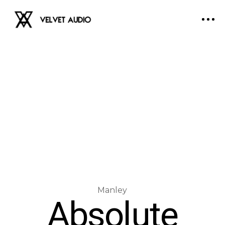
Absolute