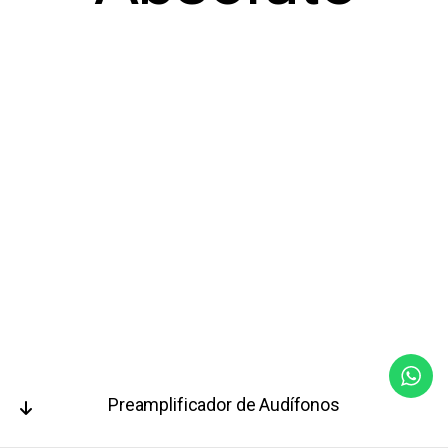
Preamplificador de Audífonos