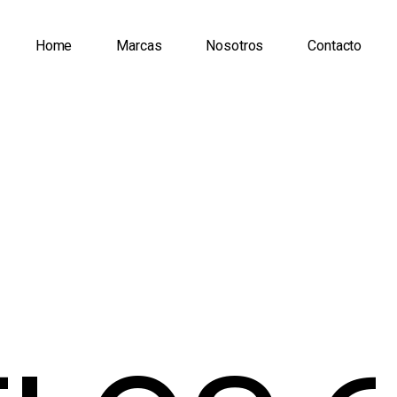
Home
Marcas
Nosotros
Contacto