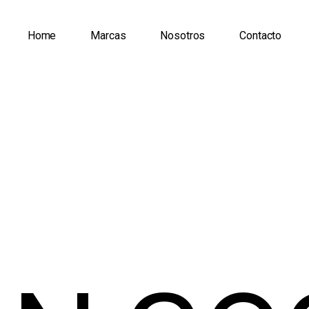
Home
Marcas
Nosotros
Contacto