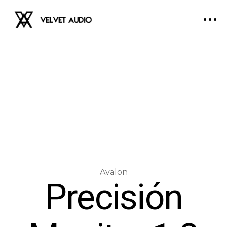
Precisión