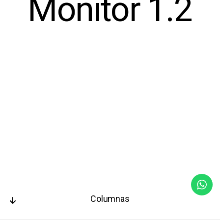
Monitor 1.2
Columnas