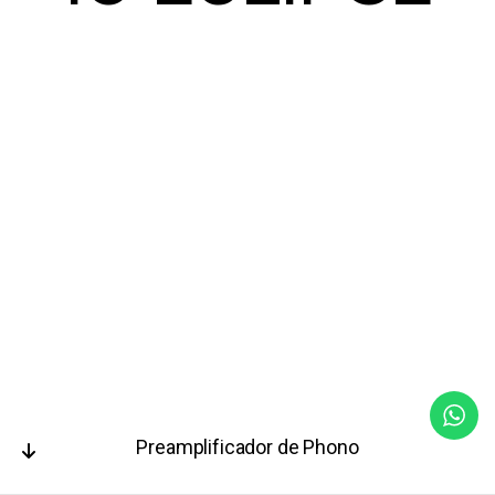
Preamplificador de Phono